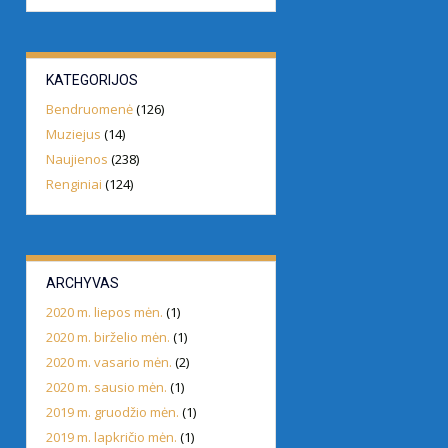
KATEGORIJOS
Bendruomenė
(126)
Muziejus
(14)
Naujienos
(238)
Renginiai
(124)
ARCHYVAS
2020 m. liepos mėn.
(1)
2020 m. birželio mėn.
(1)
2020 m. vasario mėn.
(2)
2020 m. sausio mėn.
(1)
2019 m. gruodžio mėn.
(1)
2019 m. lapkričio mėn.
(1)