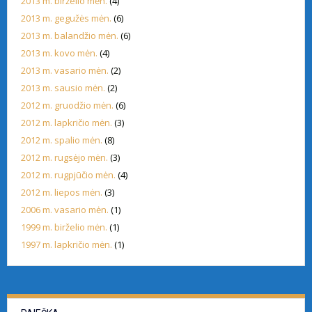
2013 m. birželio mėn.
(4)
2013 m. gegužės mėn.
(6)
2013 m. balandžio mėn.
(6)
2013 m. kovo mėn.
(4)
2013 m. vasario mėn.
(2)
2013 m. sausio mėn.
(2)
2012 m. gruodžio mėn.
(6)
2012 m. lapkričio mėn.
(3)
2012 m. spalio mėn.
(8)
2012 m. rugsėjo mėn.
(3)
2012 m. rugpjūčio mėn.
(4)
2012 m. liepos mėn.
(3)
2006 m. vasario mėn.
(1)
1999 m. birželio mėn.
(1)
1997 m. lapkričio mėn.
(1)