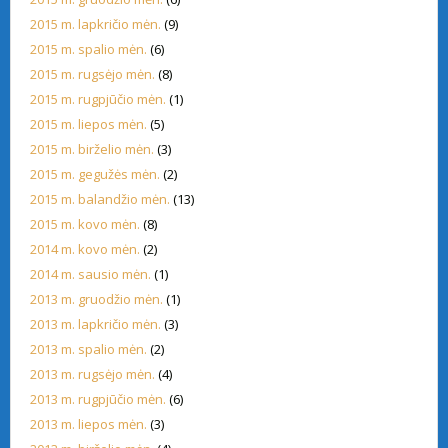
2015 m. lapkričio mėn.
(9)
2015 m. spalio mėn.
(6)
2015 m. rugsėjo mėn.
(8)
2015 m. rugpjūčio mėn.
(1)
2015 m. liepos mėn.
(5)
2015 m. birželio mėn.
(3)
2015 m. gegužės mėn.
(2)
2015 m. balandžio mėn.
(13)
2015 m. kovo mėn.
(8)
2014 m. kovo mėn.
(2)
2014 m. sausio mėn.
(1)
2013 m. gruodžio mėn.
(1)
2013 m. lapkričio mėn.
(3)
2013 m. spalio mėn.
(2)
2013 m. rugsėjo mėn.
(4)
2013 m. rugpjūčio mėn.
(6)
2013 m. liepos mėn.
(3)