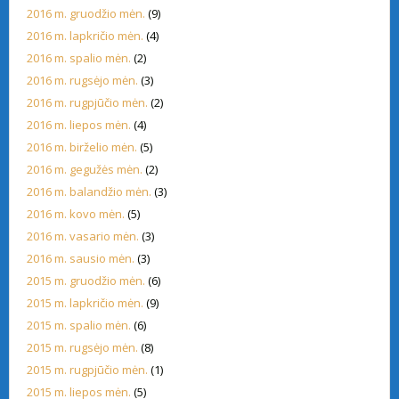
2016 m. gruodžio mėn.
(9)
2016 m. lapkričio mėn.
(4)
2016 m. spalio mėn.
(2)
2016 m. rugsėjo mėn.
(3)
2016 m. rugpjūčio mėn.
(2)
2016 m. liepos mėn.
(4)
2016 m. birželio mėn.
(5)
2016 m. gegužės mėn.
(2)
2016 m. balandžio mėn.
(3)
2016 m. kovo mėn.
(5)
2016 m. vasario mėn.
(3)
2016 m. sausio mėn.
(3)
2015 m. gruodžio mėn.
(6)
2015 m. lapkričio mėn.
(9)
2015 m. spalio mėn.
(6)
2015 m. rugsėjo mėn.
(8)
2015 m. rugpjūčio mėn.
(1)
2015 m. liepos mėn.
(5)