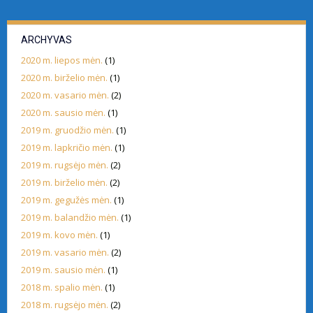
ARCHYVAS
2020 m. liepos mėn.
(1)
2020 m. birželio mėn.
(1)
2020 m. vasario mėn.
(2)
2020 m. sausio mėn.
(1)
2019 m. gruodžio mėn.
(1)
2019 m. lapkričio mėn.
(1)
2019 m. rugsėjo mėn.
(2)
2019 m. birželio mėn.
(2)
2019 m. gegužės mėn.
(1)
2019 m. balandžio mėn.
(1)
2019 m. kovo mėn.
(1)
2019 m. vasario mėn.
(2)
2019 m. sausio mėn.
(1)
2018 m. spalio mėn.
(1)
2018 m. rugsėjo mėn.
(2)