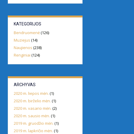
KATEGORIJOS
Bendruomenė
(126)
Muziejus
(14)
Naujienos
(238)
Renginiai
(124)
ARCHYVAS
2020 m. liepos mėn.
(1)
2020 m. birželio mėn.
(1)
2020 m. vasario mėn.
(2)
2020 m. sausio mėn.
(1)
2019 m. gruodžio mėn.
(1)
2019 m. lapkričio mėn.
(1)